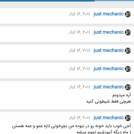
Jul 16, 2011
just mechanic
Jul 16, 2011
just mechanic
Jul 16, 2011
just mechanic
Jul 16, 2011
just mechanic
Jul 16, 2011
just mechanic
آره میدونم
هیچی فقط شیطونی کنید
Jul 16, 2011
just mechanic
آجی خوب باید خونه رو در نبوده من بچرخونی تازه عمو و عمه هستن
1 ماه دیگه آموزشیم تموم میشه