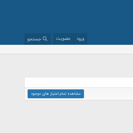
ورود
عضویت
جستجو
مشاهده تمام امتیاز های موجود