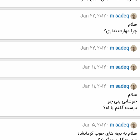
Jan 22, 2012
m sadeq
سلام
چرا مهارت نداری؟
Jan 22, 2012
m sadeq
Jan 11, 2012
m sadeq
Jan 11, 2012
m sadeq
سلام
خوشاتی بنی چو
درست گفتم یا نه؟
Jan 5, 2012
m sadeq
سلام به بچه های خوب کرمانشاه