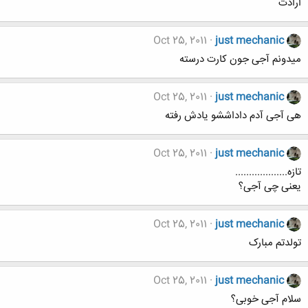
ارادت
Oct 25, 2011
just mechanic
میدونم آجی جون کارت درسته
Oct 25, 2011
just mechanic
هی آجی آدم داداششو یادش رفته
Oct 25, 2011
just mechanic
تازه...................
یعنی چی آجی؟
Oct 25, 2011
just mechanic
تولدتم مبارک
Oct 25, 2011
just mechanic
سلام آجی خوبی؟