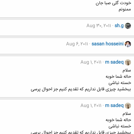
خودت گلی صبا جان
ممنونم
Aug 30, 2011
sh.g
Aug 6, 2011
sasan hosseini
Aug 1, 2011
m sadeq
سلام
حاله شما خوبه
خسته نباشی
ببخشید چیزی قابل نداریم که تقدیم کنیم جز احوال پرسی
Aug 1, 2011
m sadeq
سلام
حاله شما خوبه
خسته نباشی
ببخشید چیزی قابل نداریم که تقدیم کنیم جز احوال پرسی