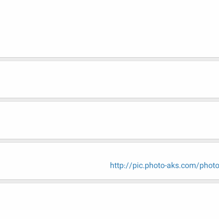
http://pic.photo-aks.com/photo