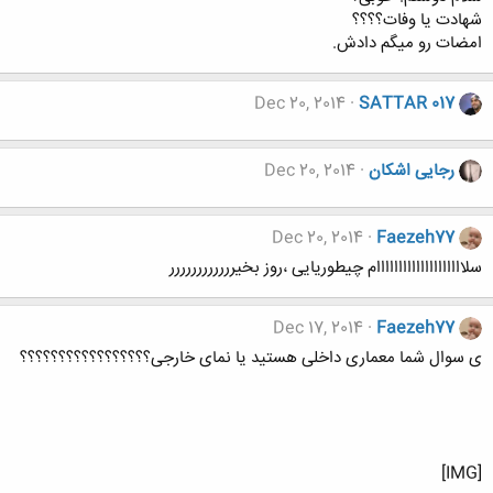
شهادت یا وفات؟؟؟؟
امضات رو میگم دادش.
Dec 20, 2014
SATTAR 017
رجایی اشکان
Dec 20, 2014
Dec 20, 2014
Faezeh77
سلاااااااااااااااااااام چیطوریایی ،روز بخیرررررررررررر
Dec 17, 2014
Faezeh77
ی سوال شما معماری داخلی هستید یا نمای خارجی؟؟؟؟؟؟؟؟؟؟؟؟؟؟؟؟؟
[IMG]