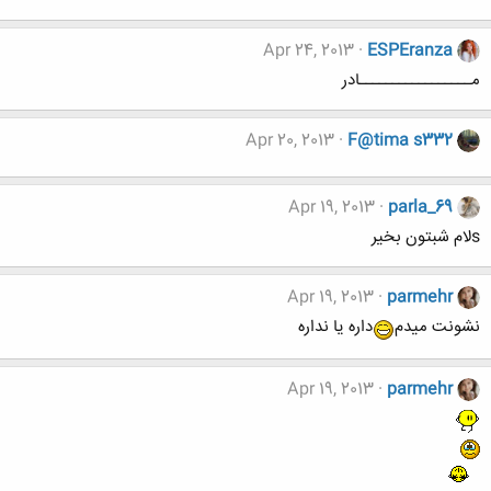
Apr 24, 2013
ESPEranza
مـــــــــــــــــادر
Apr 20, 2013
F@tima s332
Apr 19, 2013
parla_69
sلام شبتون بخیر
Apr 19, 2013
parmehr
نشونت میدم
داره یا نداره
Apr 19, 2013
parmehr