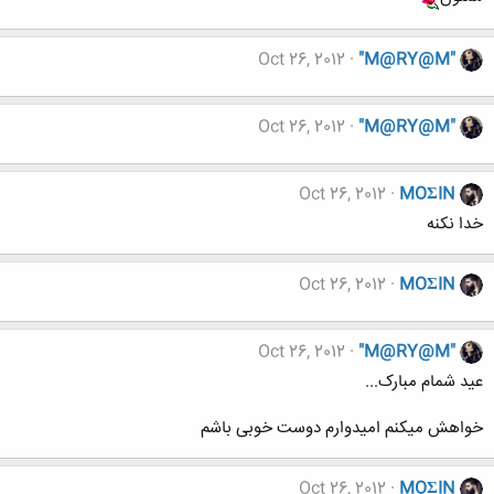
Oct 26, 2012
"M@RY@M"
Oct 26, 2012
"M@RY@M"
Oct 26, 2012
MOΣIN
خدا نکنه
Oct 26, 2012
MOΣIN
Oct 26, 2012
"M@RY@M"
عید شمام مبارک...
خواهش میکنم امیدوارم دوست خوبی باشم
Oct 26, 2012
MOΣIN