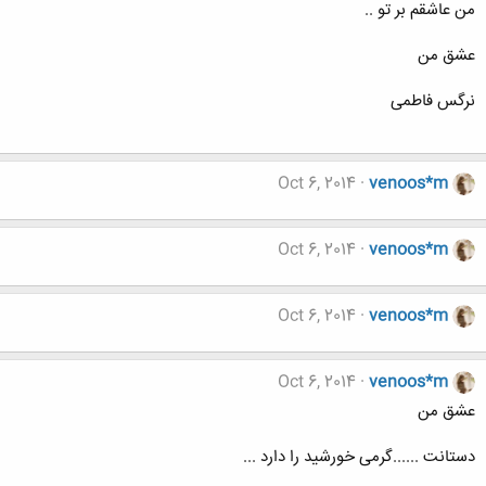
من عاشقم بر تو ..
عشق من
نرگس فاطمی
Oct 6, 2014
venoos*m
Oct 6, 2014
venoos*m
Oct 6, 2014
venoos*m
Oct 6, 2014
venoos*m
عشق من
دستانت ......گرمی خورشید را دارد ...