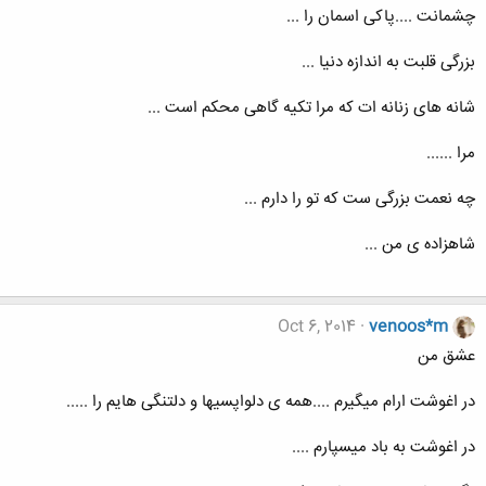
چشمانت ....پاکی اسمان را ...
بزرگی قلبت به اندازه دنیا ...
شانه های زنانه ات که مرا تکیه گاهی محکم است ...
مرا ......
چه نعمت بزرگی ست که تو را دارم ...
شاهزاده ی من ...
Oct 6, 2014
venoos*m
عشق من
در اغوشت ارام میگیرم ....همه ی دلواپسیها و دلتنگی هایم را .....
در اغوشت به باد میسپارم ....