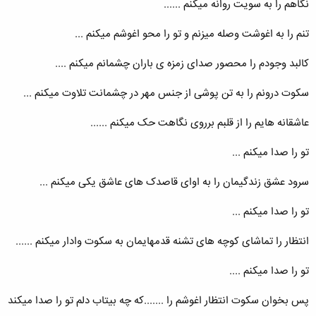
نگاهم را به سویت روانه میکنم ......
تنم را به اغوشت وصله میزنم و تو را محو اغوشم میکنم ...
کالبد وجودم را محصور صدای زمزه ی باران چشمانم میکنم ....
سکوت درونم را به تن پوشی از جنس مهر در چشمانت تلاوت میکنم ...
عاشقانه هایم را از قلبم برروی نگاهت حک میکنم ......
تو را صدا میکنم ...
سرود عشق زندگیمان را به اوای قاصدک های عاشق یکی میکنم ...
تو را صدا میکنم ...
انتظار را تماشای کوچه های تشنه قدمهایمان به سکوت وادار میکنم ......
تو را صدا میکنم ....
پس بخوان سکوت انتظار اغوشم را .......که چه بیتاب دلم تو را صدا میکند
......