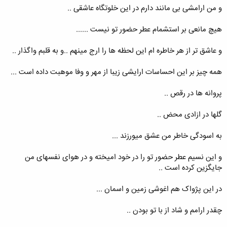
و من ارامشی بی مانند دارم در این خلوتگاه عاشقی ..
هیچ مانعی بر استشمام عطر حضور تو نیست ......
و عاشق تر از هر خاطره ام این لحظه ها را ارج مینهم ..و به قلبم واگذار ..
همه چیز بر این احساسات ارایشی زیبا از مهر و وفا موهبت داده است ...
پروانه ها در رقص ..
گلها در ازادی محض ..
به اسودگی خاطر من عشق میورزند ...
و این نسیم عطر حضور تو را در خود امیخته و در هوای نفسهای من
جایگزین کرده است ..
در این پژواک هم اغوشی زمین و اسمان ...
چقدر ارامم و شاد از با تو بودن ..