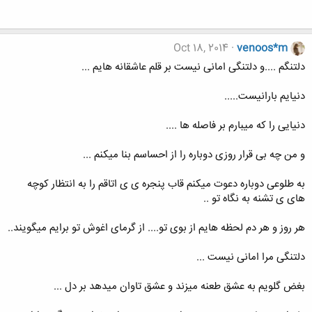
Oct 18, 2014
venoos*m
دلتنگم ....و دلتنگی امانی نیست بر قلم عاشقانه هایم ...
دنیایم بارانیست.....
دنیایی را که میبارم بر فاصله ها ....
و من چه بی قرار روزی دوباره را از احساسم بنا میکنم ...
به طلوعی دوباره دعوت میکنم قاب پنجره ی ی اتاقم را به انتظار کوچه
های ی تشنه به نگاه تو ..
هر روز و هر دم لحظه هایم از بوی تو.... از گرمای اغوش تو برایم میگویند..
دلتنگی مرا امانی نیست ...
بغض گلویم به عشق طعنه میزند و عشق تاوان میدهد بر دل ...