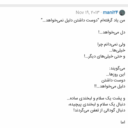
Nov 19, 2013
mani24
من یاد گرفته‌ام “دوست داشتن دلیل نمی‌خواهد…”
دل می‌خواهد…!
ولی نمی‌دانم چرا
خیلی‌ها…
و حتی خیلی‌های دیگر…!
می‌گویند:
این روزها…
دوست داشتن
دلیل می‌خواهد…!!
و پشت یک سلام و لبخندی ساده…
دنبال یک سلام و لبخندی پیچیده،
دنبال گودالی از تعفن می‌گردند!
اما