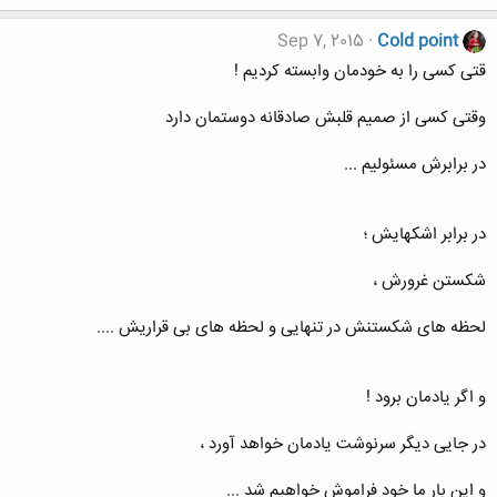
Sep 7, 2015
Cold point
قتی کسی را به خودمان وابسته کردیم !
وقتی کسی از صمیم قلبش صادقانه دوستمان دارد
در برابرش مسئولیم ...
در برابر اشکهایش ؛
شکستن غرورش ،
لحظه های شکستنش در تنهایی و لحظه های بی قراریش ....
و اگر یادمان برود !
در جایی دیگر سرنوشت یادمان خواهد آورد ،
و این بار ما خود فراموش خواهیم شد ...