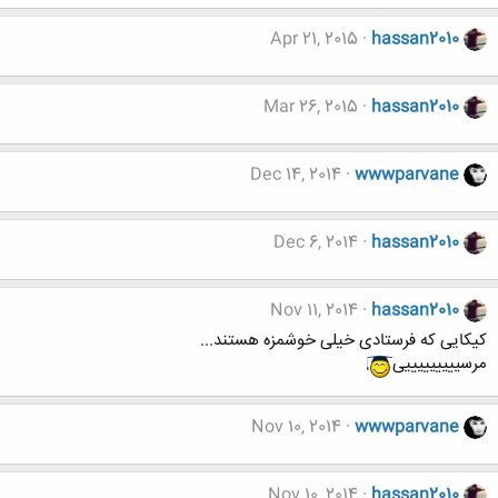
Apr 21, 2015
hassan2010
Mar 26, 2015
hassan2010
Dec 14, 2014
wwwparvane
Dec 6, 2014
hassan2010
Nov 11, 2014
hassan2010
کیکایی که فرستادی خیلی خوشمزه هستند...
مرسیییییییییی
Nov 10, 2014
wwwparvane
Nov 10, 2014
hassan2010