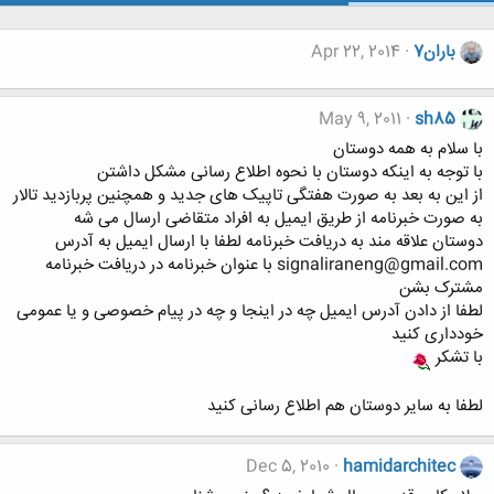
باران7
Apr 22, 2014
May 9, 2011
sh85
با سلام به همه دوستان
با توجه به اینکه دوستان با نحوه اطلاع رسانی مشکل داشتن
از این به بعد به صورت هفتگی تاپیک های جدید و همچنین پربازدید تالار
به صورت خبرنامه از طریق ایمیل به افراد متقاضی ارسال می شه
دوستان علاقه مند به دریافت خبرنامه لطفا با ارسال ایمیل به آدرس
signaliraneng@gmail.com با عنوان خبرنامه در دریافت خبرنامه
مشترک بشن
لطفا از دادن آدرس ایمیل چه در اینجا و چه در پیام خصوصی و یا عمومی
خودداری کنید
با تشکر
لطفا به سایر دوستان هم اطلاع رسانی کنید
Dec 5, 2010
hamidarchitec