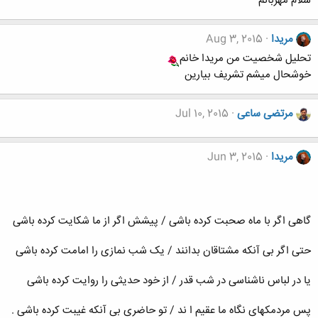
سلام مهربانم
مریدا
Aug 3, 2015
تحلیل شخصیت من مریدا خانم
خوشحال میشم تشریف بیارین
مرتضی ساعی
Jul 10, 2015
مریدا
Jun 3, 2015
گاهی اگر با ماه صحبت کرده باشی / پیشش اگر از ما شکایت کرده باشی
حتی اگر بی آنکه مشتاقان بدانند / یک شب نمازی را امامت کرده باشی
یا در لباس ناشناسی در شب قدر / از خود حدیثی را روایت کرده باشی
پس مردمکهای نگاه ما عقیم ا ند / تو حاضری بی آنکه غیبت کرده باشی .