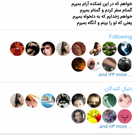
خواهم که در این غمکده آرام بمیرم
گمنام سفر کردم و گمنام بمیرم
خواهم زخدایم که به دلخواه بمیرم
یعنی که تو را بینم و آنگاه بمیرم
Following
... and 124 more.
دنبال کنندگان
پ
... and 113 more.