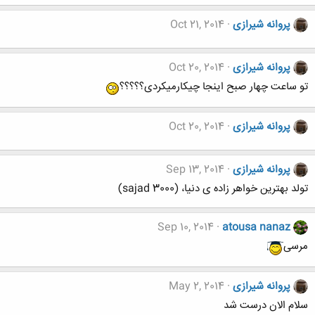
پروانه شیرازی
Oct 21, 2014
پروانه شیرازی
Oct 20, 2014
تو ساعت چهار صبح اینجا چیکارمیکردی؟؟؟؟؟
پروانه شیرازی
Oct 20, 2014
پروانه شیرازی
Sep 13, 2014
تولد بهترین خواهر زاده ی دنیا، (sajad 3000)
Sep 10, 2014
atousa nanaz
مرسی
پروانه شیرازی
May 2, 2014
سلام الان درست شد