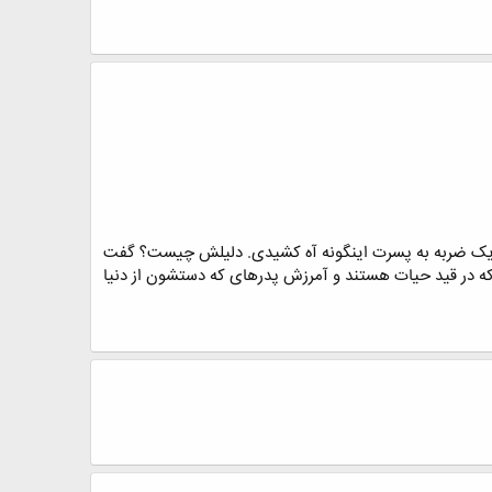
 زدن یک ضربه به پسرت اینگونه آه کشیدی. دلیلش چیست؟ گفت
ی که در قید حیات هستند و آمرزش پدرهای که دستشون از دنیا