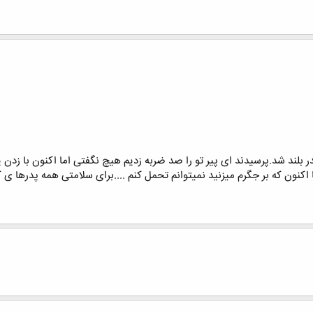
پدر بلند شد.پرسیدند ای پیر تو را صد ضربه زدیم هیچ نگفتی اما اکنون با
ا اکنون که بر جگرم میزنید نمیتوانم تحمل کنم ....برای سلامتی همه پدرها 