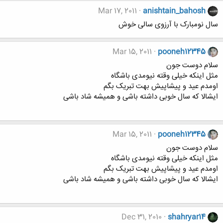
Mar 17, 2011
anishtain_bahosh
سال نومبارک با آرزوی سالی خوش
Mar 15, 2011
pooneh12345
سلام دوست جون
مثل اینکه خیلی وقته نیومدی باشگاه
اومدم عید و پیشاپیش بهت تبریک بگم
ایشالا که سال خوبی داشته باشی و همیشه شاد باشی
Mar 15, 2011
pooneh12345
سلام دوست جون
مثل اینکه خیلی وقته نیومدی باشگاه
اومدم عید و پیشاپیش بهت تبریک بگم
ایشالا که سال خوبی داشته باشی و همیشه شاد باشی
Dec 31, 2010
shahryar14