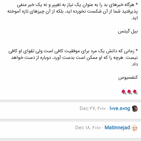
* هرگاه خبرهای بد را به عنوان یک نیاز به تغییر و نه یک خبر منفی
پذیرفتید شما از آن شکست نخورده اید، بلکه از آن چیزهای تازه آموخته
اید.
بیل گیتس
* زمانی که دانش یک مرد برای موفقیت کافی است ولی تقوای او کافی
نیست. هرچه را که او ممکن است بدست آورد، دوباره از دست خواهد
داد.
کنفسیوس
Dec 27, 2010
l0ve.s0ng
Dec 18, 2010
Matinnejad