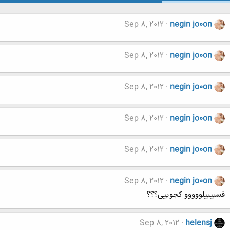
Sep 8, 2012
negin jo0on
Sep 8, 2012
negin jo0on
Sep 8, 2012
negin jo0on
Sep 8, 2012
negin jo0on
Sep 8, 2012
negin jo0on
Sep 8, 2012
negin jo0on
فسییییلووووو کجوییی؟؟؟
Sep 8, 2012
helensj