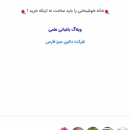
خانه خوشبختی را باید ساخت نه اینکه خرید !
وبلاگ باغبانی علمی
شرکت دالین سبز فارس