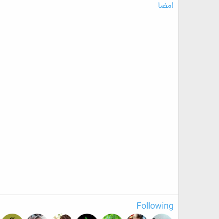
امضا
Following