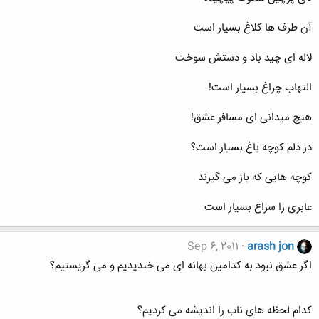
آن طرف ها کلاغ بسیار است
لاله ای چید باد و دستش سوخت
التهاب چراغ بسیار است!
هیچ میدانی ای مسافر عشق!
در دلم کوچه باغ بسیار است؟
کوچه هایی که باز می گیرند
عابری را سراغ بسیار است
Sep 6, 2011
arash jon
اگر عشق نبود به کدامین بهانه ای می خندیدیم و می گریستیم؟
کدام لحظه های ناب را اندیشه می کردیم؟