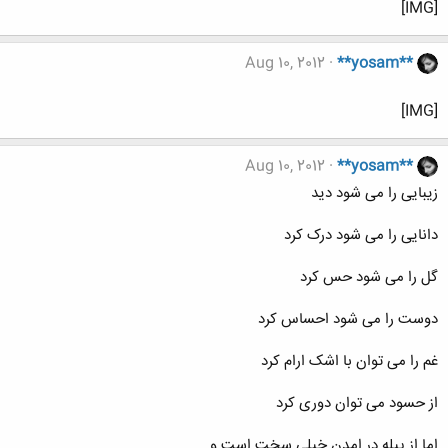
[IMG]
Aug 10, 2012
**yosam**
[IMG]
Aug 10, 2012
**yosam**
زیبایی را می شود دید
دانایی را می شود درک کرد
گل را می شود حس کرد
دوست را می شود احساس کرد
غم را می توان با اشک ارام کرد
از حسود می توان دوری کرد
اما از پیله در امدن خیلی سخت است و