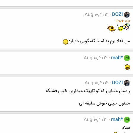
Aug 10, 2012
DOZI
من فعلا برم به امید گفتگویی دوباره
Aug 10, 2012
mah*
M
Aug 10, 2012
DOZI
راستی متنایی که تو تاپیک میذارین خیلی قشنگه
ممنون خیلی خوش سلیقه ای
Aug 10, 2012
mah*
M
سلام