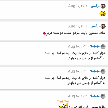
نرگسیا
Aug 10, 2012
...
نرگسیا
Aug 10, 2012
سلام ممنون بابت درخواستت دوست عزیز
Aug 10, 2012
901010
هزار کلمه بر جای خالیت ریختم اما...پر نشد...
به گمانم از جنس بی نهایتی
Aug 10, 2012
901010
هزار کلمه بر جای خالیت ریختم اما...پر نشد...
به گمانم از جنس بی نهایتی
Aug 10, 2012
901010
واقعا مرسی فوق العاده بود