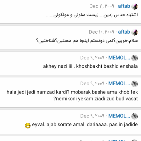
Dec 11, 2009
aftab
اشتباه حدس زدین....زیست سلولی و مولکولی......
Dec 10, 2009
aftab
سلام.خوبین؟نمی دونستم اینجا هم هستین؟شناختین؟
Dec 9, 2009
MEMOL...
akhey naziiiiii. khoshbakht beshid enshala
Dec 9, 2009
MEMOL...
hala jedi jedi namzad kardi? mobarak bashe ama khob fek
nemikoni yekam ziadi zud bud vasat?
Dec 9, 2009
MEMOL...
eyval. ajab sorate amali dariaaaa. pas in jadide