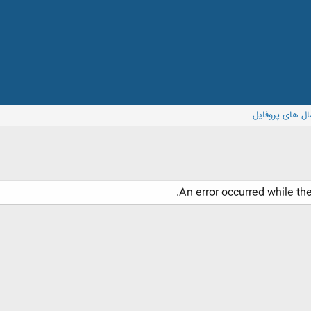
ال های پروفایل
An error occurred while th