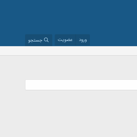
ورود
عضویت
جستجو