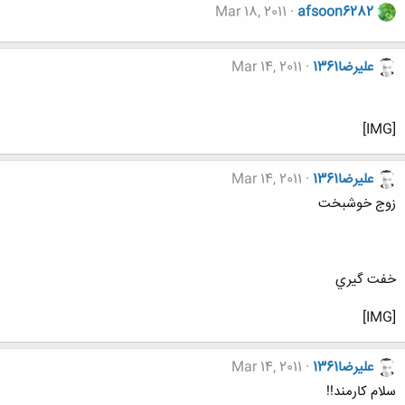
Mar 18, 2011
afsoon6282
عليرضا1361
Mar 14, 2011
[IMG]
عليرضا1361
Mar 14, 2011
زوج خوشبخت
خفت گيري
[IMG]
عليرضا1361
Mar 14, 2011
سلام كارمند!!