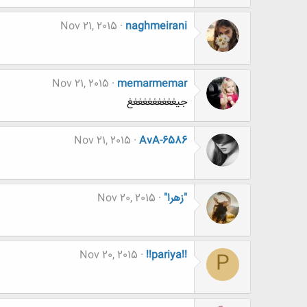
Nov 21, 2015
naghmeirani
Nov 21, 2015
memarmemar
جیغغغغغغغغغغ
Nov 21, 2015
AvA-6586
"زهرا"
Nov 20, 2015
Nov 20, 2015
!!pariya!!
P