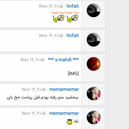
Nov 19, 2015
hnfati
Nov 19, 2015
hnfati
Nov 19, 2015
*** s.mahdi ***
[IMG]
Nov 19, 2015
memarmemar
ببخشید منم رفته بودم قبل پیامت خخ بای
Nov 19, 2015
memarmemar
بله