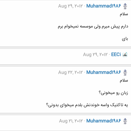
Aug 29, 2012
Muhammad1986
سلام
دارم پیش میرم ولی موسسه نمیخوام برم
بای
Aug 29, 2012
EECi
Aug 22, 2012
Muhammad1986
سلام
زبان رو میخونی؟
یه تاکتیک واسه خوندنش بلدم میخوای بدونی؟
Aug 21, 2012
Muhammad1986