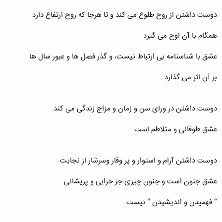
دوست داشتن از روح طلوع می کند و تا هرجا که روح ارتفاع دارد
همگام با آن اوج می گیرد
عشق با شناسنامه بی ارتباط نیست، و گذر فصل ها و عبور سال ها
بر آن اثر می گذارد
دوست داشتن در ورای سن و زمان و مزاج زندگی می کند
عشق طوفانی و متلاطم است
دوست داشتن آرام و استوار و پر وقار وسرشار از نجابت
عشق جنون است و جنون چیزی جز خرابی و پریشانی
“ فهمیدن و اندیشیدن “ نیست