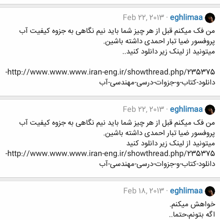
Feb 22, 2013
eghlimaa
من فک میکنم قبل از هر چیز شما باید نیم نگاهی به جزوه کیفیت آب
پروفسور ضیا تبار احمدی داشته باشین.
میتونید از لینک زیر دانلود کنید..
http://www.www.www.iran-eng.ir/showthread.php/235375-
دانلود-کتاب-و-جزوات-درسی-مهندسی-آب
Feb 22, 2013
eghlimaa
من فک میکنم قبل از هر چیز شما باید نیم نگاهی به جزوه کیفیت آب
پروفسور ضیا تبار احمدی داشته باشین.
میتونید از لینک زیر دانلود کنید
http://www.www.www.iran-eng.ir/showthread.php/235375-
دانلود-کتاب-و-جزوات-درسی-مهندسی-آب
Feb 18, 2013
eghlimaa
خواهش میکنم.
اگه بتونم،حتما..