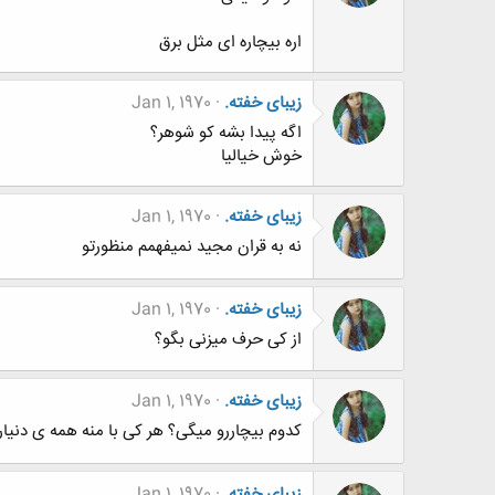
اره بیچاره ای مثل برق
زیبای خفته.
Jan 1, 1970
اگه پیدا بشه کو شوهر؟
خوش خیالیا
زیبای خفته.
Jan 1, 1970
نه به قران مجید نمیفهمم منظورتو
زیبای خفته.
Jan 1, 1970
از کی حرف میزنی بگو؟
زیبای خفته.
Jan 1, 1970
کدوم بیچاررو میگی؟ هر کی با منه همه ی دنیارو
زیبای خفته.
Jan 1, 1970