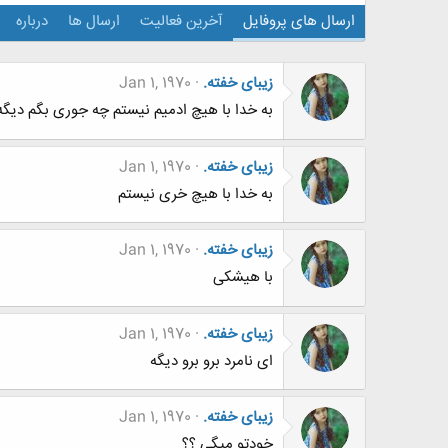
ارسال های پروفایل
آخرین فعالیت
ارسال ها
درباره
زیبای خفته.
Jan 1, 1970
به خدا با هیچ ادمیم نیستم چه جوری بگم دیگ
زیبای خفته.
Jan 1, 1970
به خدا با هیچ خری نیستم
زیبای خفته.
Jan 1, 1970
با هیشکی
زیبای خفته.
Jan 1, 1970
ای نامرد برو برو دیگه
زیبای خفته.
Jan 1, 1970
خودتو میگی ؟؟