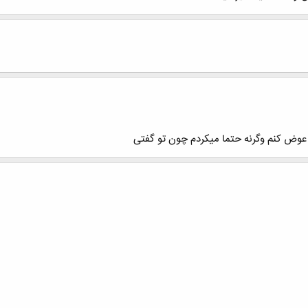
 عوض کنم وگرنه حتما میکردم چون تو گفتی