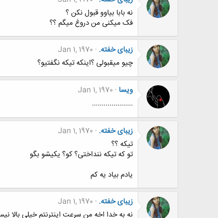
نه بابا بیاوو قبول نکن ؟
فک میکنی من دروغ میگم ؟؟
زیبای خفته.
Jan 1, 1970
چیو میقبولی ؟اینکه تیکه نگفتیو؟
ویسا
Jan 1, 1970
.....................
زیبای خفته.
Jan 1, 1970
تیکه ؟؟
تو که تیکه ننداختی؟ کو؟ یکیشو بگو
یادم بیاد یه کم
زیبای خفته.
Jan 1, 1970
نه به خدا اخه من سرعت اینترنتم خیلی بالا نی