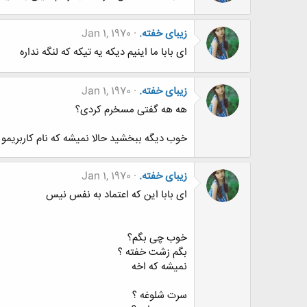
زیبای خفته.
Jan 1, 1970
ای بابا ما اینیم دیکه یه تیکه که لنگه نداره
زیبای خفته.
Jan 1, 1970
هه هه گفتی مسخرم کردی؟
خوب دیگه ببخشید حالا نمیشه که نام کاربریمو
زیبای خفته.
Jan 1, 1970
ای بابا این که اعتماد به نفس نیس
خوب چی بگم؟
بگم زشت خفته ؟
نمیشه که اخه
سرت شلوغه ؟