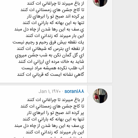
از باغ ميبرند تا چراغاني ات كنند
تا كاج جشن هاي زمستاني ات كنند
پر كرده اند صبح تو را ابرهاي تار
تنها به اين بهانه كه باراني ات كنند
ي.سف به اين رها شدن از چاه دل مبند
اين بار ميبرند كه زنداني ات كنند
يك نقطه بيش فرق رحيم و رجيم نيست
از نقطه اي بترس كه شيطاني ات كنند
اي گل گمان نكن به شب جشن ميروي
شايد به خاك مرده اي ارزاني ات كنند
آب طلب نكرده هميشه مراد نيست
گاهي نشانه ايست كه قرباني ات كنند
Jan 1, 1970
sorani88
از باغ ميبرند تا چراغاني ات كنند
تا كاج جشن هاي زمستاني ات كنند
پر كرده اند صبح تو را ابرهاي تار
تنها به اين بهانه كه باراني ات كنند
ي.سف به اين رها شدن از چاه دل مبند
اين بار ميبرند كه زنداني ات كنند