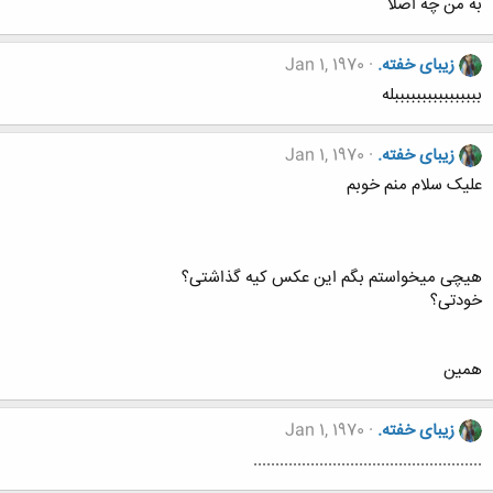
به من چه اصلا
زیبای خفته.
Jan 1, 1970
ببببببببببببببببله
زیبای خفته.
Jan 1, 1970
علیک سلام منم خوبم
هیچی میخواستم بگم این عکس کیه گذاشتی؟
خودتی؟
همین
زیبای خفته.
Jan 1, 1970
....................................................