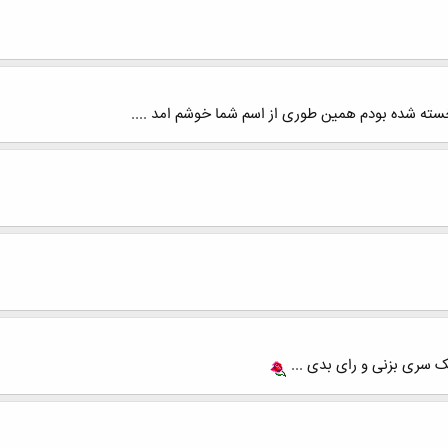
سته شده بودم همین طوری از اسم شما خوشم امد ....
 سری بزنی و رای بدی ...