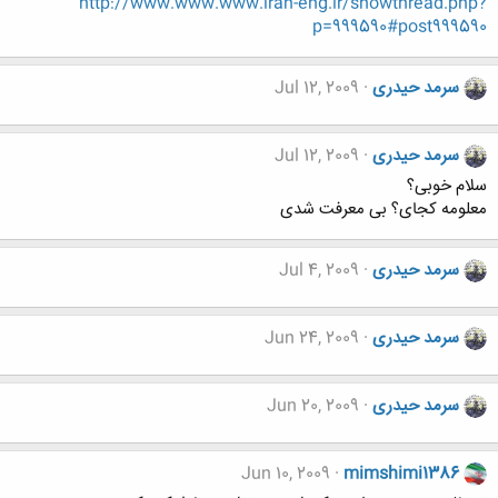
http://www.www.www.iran-eng.ir/showthread.php?
p=999590#post999590
سرمد حیدری
Jul 12, 2009
سرمد حیدری
Jul 12, 2009
سلام خوبی؟
معلومه کجای؟ بی معرفت شدی
سرمد حیدری
Jul 4, 2009
سرمد حیدری
Jun 24, 2009
سرمد حیدری
Jun 20, 2009
Jun 10, 2009
mimshimi1386