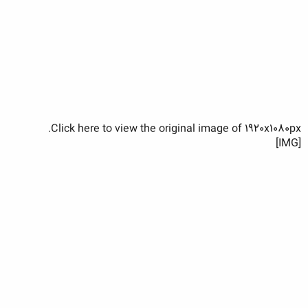
Click here to view the original image of 1920x1080px.
[IMG]