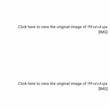
Click here to view the original image of 1920x1080px.
[IMG]
Click here to view the original image of 1920x1080px.
[IMG]