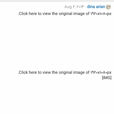
Aug 6, 2014
dina arian
Click here to view the original image of 1920x1080px.
Click here to view the original image of 1920x1080px.
[IMG]