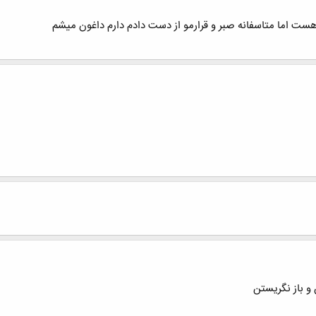
ست اما متاسفانه صبر و قرارمو از دست دادم دارم داغون میشم
 و باز نگريستن