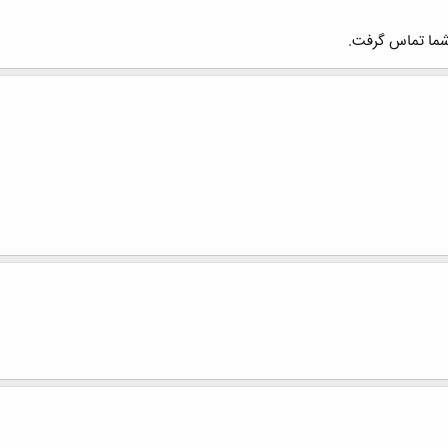
 شما تماس گرفت.