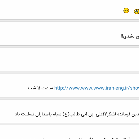
ن نشدی!!
http://www.www.www.iran-eng.ir/sh
ساعت 11 شب
(ع) سپاه پاسداران تسلیت باد