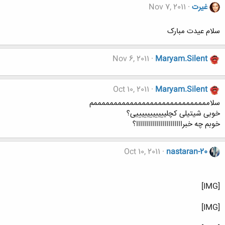
غیرت
Nov 7, 2011
سلام عیدت مبارک
Nov 6, 2011
Maryam.Silent
Oct 10, 2011
Maryam.Silent
سلامممممممممممممممممممممممممممممم
خوبی شیتیلی کچلیییییییییییی؟
خوبم چه خبرااااااااااااااااااااااا؟
Oct 10, 2011
nastaran-20
[IMG]
[IMG]