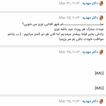
دکتر مهدیه
Mar 30, 2013
دکتر مهدیه
Mar 25, 2013
سلــــــــــــــــــــــــــام شهر افتابی عزیز من خوبی؟
عیدت مبارک هر روزت عید باشه عزیز
یادش بخیر قبلنا بیشتر میمدیم اما الان هر دو کمتر میاییم : ) ب یادتم
مواظب خودت باش بم سر بزینیا
دکتر مهدیه
Mar 25, 2013
[IMG]
[IMG]
دکتر مهدیه
Mar 25, 2013