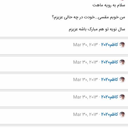
سلام به رویه ماهت
من خوبم مقسی...خودت در چه حالی عزیزم؟
سال نویه تو هم مبارک باشه عزیزم
کاظم2020
Mar 30, 2013
کاظم2020
Mar 30, 2013
کاظم2020
Mar 30, 2013
کاظم2020
Mar 30, 2013
کاظم2020
Mar 30, 2013