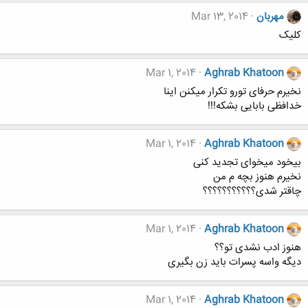
مهربان
Mar 13, 2014
کلیک
Mar 1, 2014
Aghrab Khatoon
نخیرم حرفای تورو تکرار میکنن اینا
خدافظی بابایی بشکه!!!
Mar 1, 2014
Aghrab Khatoon
بیخود میخوای تجدید کنی
نخیرم هنوز بچه م من
چاقتر شدی؟؟؟؟؟؟؟؟؟؟؟
Mar 1, 2014
Aghrab Khatoon
هنوز ادب نشدی تو؟؟
دیگه واسه پسرات باید زن بگیری
Mar 1, 2014
Aghrab Khatoon