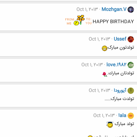
Oct 1, 2013
Mozhgan.V
HAPPY BIRTHDAY
Oct 1, 2013
Ussef
تولدتون مبارک
Oct 1, 2013
love.1982
تولدتان مبارك.
آیورودا
Oct 1, 2013
آ
تولدت مبارک.....
Oct 1, 2013
!ala
تولد مبارک