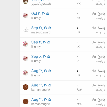
بازدیدها
3K
دانشجوي كامپيوتر
پاسخ ها
0
Oct 3, 2015
بازدیدها
2K
lilium.y
پاسخ ها
1
Sep 17, 2015
بازدیدها
2K
masoud.avard
پاسخ ها
0
Sep 11, 2015
بازدیدها
1K
lilium.y
پاسخ ها
0
Sep 8, 2015
بازدیدها
1K
lilium.y
پاسخ ها
0
Aug 12, 2015
بازدیدها
2K
lilium.y
پاسخ ها
0
Aug 12, 2015
K
بازدیدها
983
kamanrangi94
پاسخ ها
0
Aug 12, 2015
K
بازدیدها
928
kamanrangi94