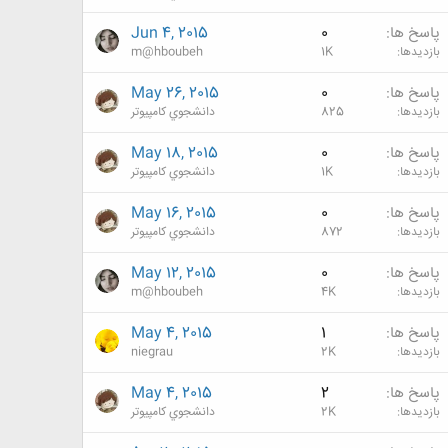
پاسخ ها
0
Jun 4, 2015
بازدیدها
1K
m@hboubeh
پاسخ ها
0
May 26, 2015
بازدیدها
825
دانشجوي كامپيوتر
پاسخ ها
0
May 18, 2015
بازدیدها
1K
دانشجوي كامپيوتر
پاسخ ها
0
May 16, 2015
بازدیدها
872
دانشجوي كامپيوتر
پاسخ ها
0
May 12, 2015
بازدیدها
4K
m@hboubeh
پاسخ ها
1
May 4, 2015
بازدیدها
2K
niegrau
پاسخ ها
2
May 4, 2015
بازدیدها
2K
دانشجوي كامپيوتر