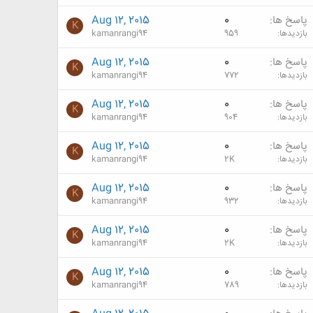
پاسخ ها
0
Aug 12, 2015
K
بازدیدها
959
kamanrangi94
پاسخ ها
0
Aug 12, 2015
K
بازدیدها
772
kamanrangi94
پاسخ ها
0
Aug 12, 2015
K
بازدیدها
904
kamanrangi94
پاسخ ها
0
Aug 12, 2015
K
بازدیدها
2K
kamanrangi94
پاسخ ها
0
Aug 12, 2015
K
بازدیدها
932
kamanrangi94
پاسخ ها
0
Aug 12, 2015
K
بازدیدها
2K
kamanrangi94
پاسخ ها
0
Aug 12, 2015
K
بازدیدها
789
kamanrangi94