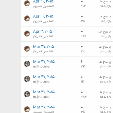
پاسخ ها
0
Apr 20, 2015
بازدیدها
904
دانشجوي كامپيوتر
پاسخ ها
0
Apr 20, 2015
بازدیدها
3K
دانشجوي كامپيوتر
پاسخ ها
0
Apr 3, 2015
بازدیدها
959
دانشجوي كامپيوتر
پاسخ ها
0
Mar 31, 2015
بازدیدها
2K
دانشجوي كامپيوتر
پاسخ ها
1
Mar 30, 2015
بازدیدها
3K
m@hboubeh
پاسخ ها
0
Mar 30, 2015
بازدیدها
1K
m@hboubeh
پاسخ ها
0
Mar 30, 2015
بازدیدها
783
m@hboubeh
پاسخ ها
0
Mar 27, 2015
بازدیدها
3K
دانشجوي كامپيوتر