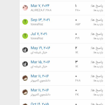
پاسخ ها
1
Mar 7, 2024
بازدیدها
680
ALIREZA.F.1988
پاسخ ها
0
Sep 13, 2021
T
بازدیدها
852
toseafraz
پاسخ ها
0
Jul 7, 2021
T
بازدیدها
319
toseafraz
پاسخ ها
2
May 19, 2016
بازدیدها
1K
خیال شیشه ای
پاسخ ها
3
Mar 15, 2016
بازدیدها
1K
خیال شیشه ای
پاسخ ها
0
Mar 11, 2016
بازدیدها
688
دانشجوي كامپيوتر
پاسخ ها
0
Mar 11, 2016
بازدیدها
2K
دانشجوي كامپيوتر
پاسخ ها
0
Oct 19, 2015