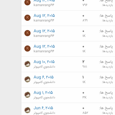
پاسخ ها
0
Aug 12, 2015
K
بازدیدها
796
kamanrangi94
پاسخ ها
0
Aug 12, 2015
K
بازدیدها
899
kamanrangi94
پاسخ ها
0
Aug 12, 2015
K
بازدیدها
1K
kamanrangi94
پاسخ ها
0
Aug 12, 2015
K
بازدیدها
1K
kamanrangi94
پاسخ ها
2
Aug 10, 2015
بازدیدها
981
دانشجوي كامپيوتر
پاسخ ها
1
Aug 6, 2015
بازدیدها
1K
دانشجوي كامپيوتر
پاسخ ها
0
Aug 1, 2015
بازدیدها
3K
دانشجوي كامپيوتر
پاسخ ها
0
Jun 6, 2015
بازدیدها
852
دانشجوي كامپيوتر