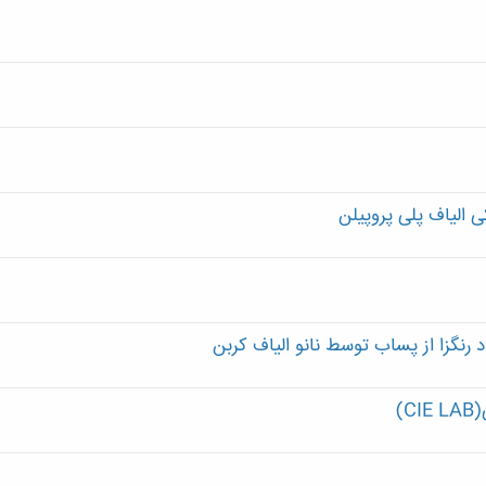
 الیاف پلی پروپیلن
رنگزا از پساب توسط نانو الیاف کربن
)