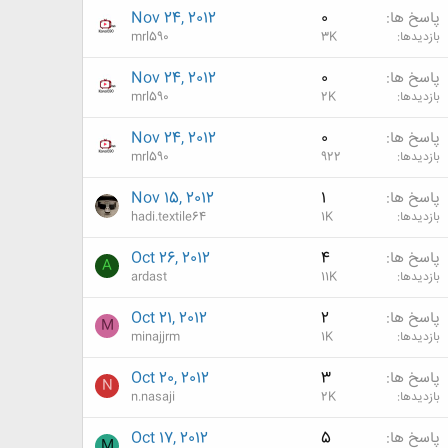
پاسخ ها
0
Nov 24, 2012
بازدیدها
3K
mrl590
پاسخ ها
0
Nov 24, 2012
بازدیدها
2K
mrl590
پاسخ ها
0
Nov 24, 2012
بازدیدها
922
mrl590
پاسخ ها
1
Nov 15, 2012
بازدیدها
1K
hadi.textile64
پاسخ ها
4
Oct 26, 2012
A
بازدیدها
11K
ardast
پاسخ ها
2
Oct 21, 2012
M
بازدیدها
1K
minajjrm
پاسخ ها
3
Oct 20, 2012
N
بازدیدها
2K
n.nasaji
پاسخ ها
5
Oct 17, 2012
M