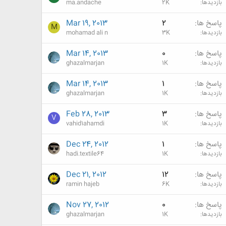
بازدیدها
2K
ma.andache
پاسخ ها
2
Mar 19, 2013
M
بازدیدها
3K
mohamad ali n
پاسخ ها
0
Mar 14, 2013
بازدیدها
1K
ghazalmarjan
پاسخ ها
1
Mar 14, 2013
بازدیدها
1K
ghazalmarjan
پاسخ ها
3
Feb 28, 2013
V
بازدیدها
1K
vahid1ahamdi
پاسخ ها
1
Dec 24, 2012
بازدیدها
1K
hadi.textile64
پاسخ ها
12
Dec 21, 2012
بازدیدها
6K
ramin hajeb
پاسخ ها
0
Nov 27, 2012
بازدیدها
1K
ghazalmarjan