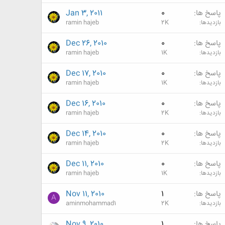
پاسخ ها
0
Jan 3, 2011
بازدیدها
2K
ramin hajeb
پاسخ ها
0
Dec 26, 2010
بازدیدها
1K
ramin hajeb
پاسخ ها
0
Dec 17, 2010
بازدیدها
1K
ramin hajeb
پاسخ ها
0
Dec 16, 2010
بازدیدها
2K
ramin hajeb
پاسخ ها
0
Dec 14, 2010
بازدیدها
2K
ramin hajeb
پاسخ ها
0
Dec 11, 2010
بازدیدها
1K
ramin hajeb
پاسخ ها
1
Nov 11, 2010
A
بازدیدها
2K
aminmohammad1
پاسخ ها
1
Nov 9, 2010