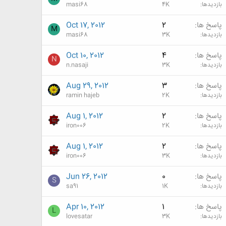
بازدیدها
4K
masi68
پاسخ ها
2
Oct 17, 2012
M
بازدیدها
3K
masi68
پاسخ ها
4
Oct 10, 2012
N
بازدیدها
3K
n.nasaji
پاسخ ها
3
Aug 29, 2012
بازدیدها
2K
ramin hajeb
پاسخ ها
2
Aug 1, 2012
بازدیدها
2K
iron006
پاسخ ها
2
Aug 1, 2012
بازدیدها
3K
iron006
پاسخ ها
0
Jun 26, 2012
S
بازدیدها
1K
sa91
پاسخ ها
1
Apr 10, 2012
L
بازدیدها
3K
lovesatar