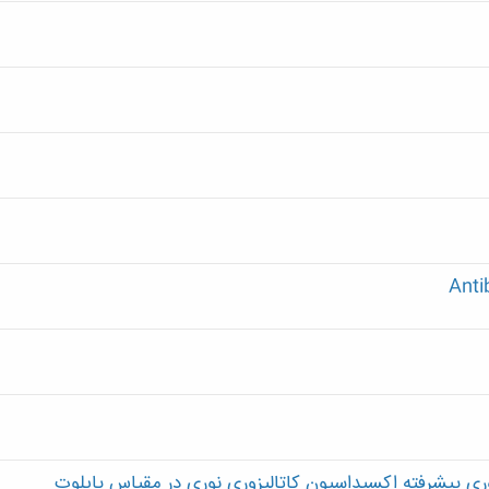
Anti
ری پیشرفته اکسیداسیون کاتالیزوری نوری در مقیاس پایلوت