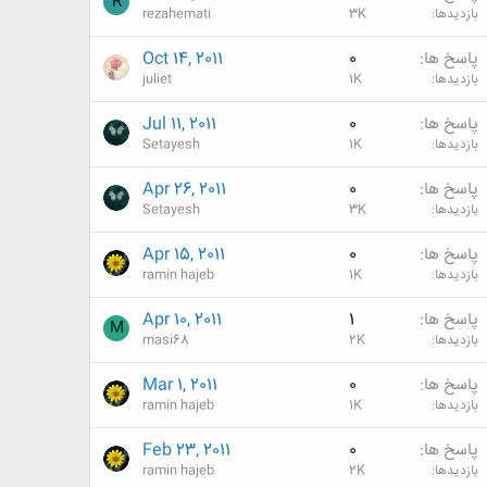
R
بازدیدها
3K
rezahemati
پاسخ ها
0
Oct 14, 2011
بازدیدها
1K
juliet
پاسخ ها
0
Jul 11, 2011
بازدیدها
1K
Setayesh
پاسخ ها
0
Apr 26, 2011
بازدیدها
3K
Setayesh
پاسخ ها
0
Apr 15, 2011
بازدیدها
1K
ramin hajeb
پاسخ ها
1
Apr 10, 2011
M
بازدیدها
2K
masi68
پاسخ ها
0
Mar 1, 2011
بازدیدها
1K
ramin hajeb
پاسخ ها
0
Feb 23, 2011
بازدیدها
2K
ramin hajeb