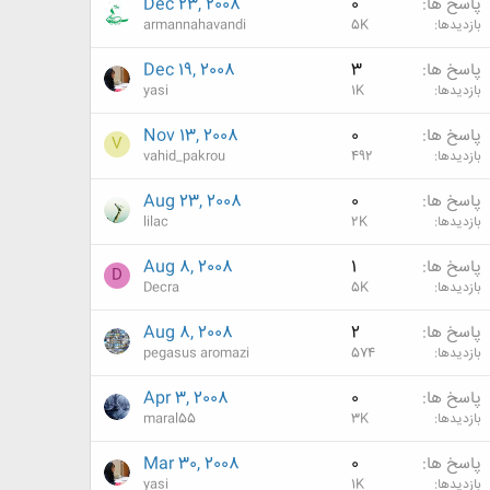
پاسخ ها
0
Dec 23, 2008
بازدیدها
5K
armannahavandi
پاسخ ها
3
Dec 19, 2008
بازدیدها
1K
yasi
پاسخ ها
0
Nov 13, 2008
V
بازدیدها
492
vahid_pakrou
پاسخ ها
0
Aug 23, 2008
بازدیدها
2K
lilac
پاسخ ها
1
Aug 8, 2008
D
بازدیدها
5K
Decra
پاسخ ها
2
Aug 8, 2008
بازدیدها
574
pegasus aromazi
پاسخ ها
0
Apr 3, 2008
بازدیدها
3K
maral55
پاسخ ها
0
Mar 30, 2008
بازدیدها
1K
yasi