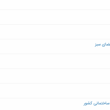
ضای سبز
ساختمانی کشور