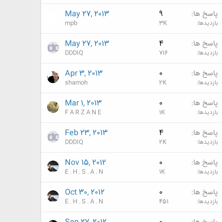
پاسخ ها
9
May 27, 2013
بازدیدها
3K
mpb
پاسخ ها
4
May 27, 2013
بازدیدها
716
DDDIQ
پاسخ ها
0
Apr 3, 2013
بازدیدها
2K
shamoh
پاسخ ها
0
Mar 1, 2013
بازدیدها
1K
F A R Z A N E
پاسخ ها
4
Feb 23, 2013
بازدیدها
2K
DDDIQ
پاسخ ها
0
Nov 15, 2012
بازدیدها
1K
E . H . S . A . N
پاسخ ها
0
Oct 30, 2012
بازدیدها
451
E . H . S . A . N