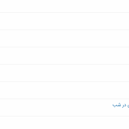
ی در شب