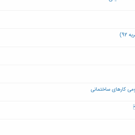
92)
می کارهای ساختمانی