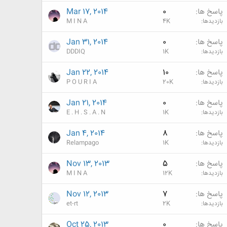
پاسخ ها
0
Mar 17, 2014
بازدیدها
4K
M I N A
پاسخ ها
0
Jan 31, 2014
بازدیدها
1K
DDDIQ
پاسخ ها
10
Jan 22, 2014
بازدیدها
20K
P O U R I A
پاسخ ها
0
Jan 21, 2014
بازدیدها
1K
E . H . S . A . N
پاسخ ها
8
Jan 4, 2014
بازدیدها
1K
Relampago
پاسخ ها
5
Nov 13, 2013
بازدیدها
12K
M I N A
پاسخ ها
7
Nov 12, 2013
بازدیدها
2K
et-rt
پاسخ ها
0
Oct 25, 2013