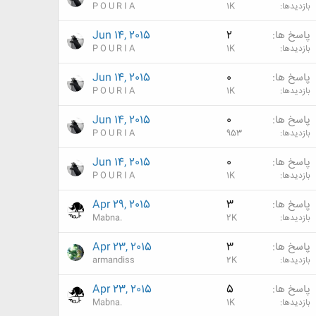
بازدیدها
1K
P O U R I A
پاسخ ها
2
Jun 14, 2015
بازدیدها
1K
P O U R I A
پاسخ ها
0
Jun 14, 2015
بازدیدها
1K
P O U R I A
پاسخ ها
0
Jun 14, 2015
بازدیدها
953
P O U R I A
پاسخ ها
0
Jun 14, 2015
بازدیدها
1K
P O U R I A
پاسخ ها
3
Apr 29, 2015
بازدیدها
2K
Mabna.
پاسخ ها
3
Apr 23, 2015
بازدیدها
2K
armandiss
پاسخ ها
5
Apr 23, 2015
بازدیدها
1K
Mabna.