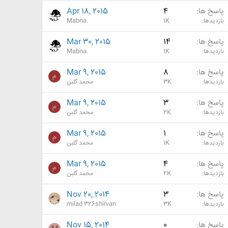
پاسخ ها
4
Apr 18, 2015
بازدیدها
1K
Mabna.
پاسخ ها
14
Mar 30, 2015
بازدیدها
1K
Mabna.
پاسخ ها
8
Mar 9, 2015
م
بازدیدها
3K
محمد گلبن
پاسخ ها
3
Mar 9, 2015
م
بازدیدها
2K
محمد گلبن
پاسخ ها
1
Mar 9, 2015
م
بازدیدها
1K
محمد گلبن
پاسخ ها
4
Mar 9, 2015
م
بازدیدها
2K
محمد گلبن
پاسخ ها
3
Nov 20, 2014
بازدیدها
3K
milad 326shirvan
پاسخ ها
0
Nov 15, 2014