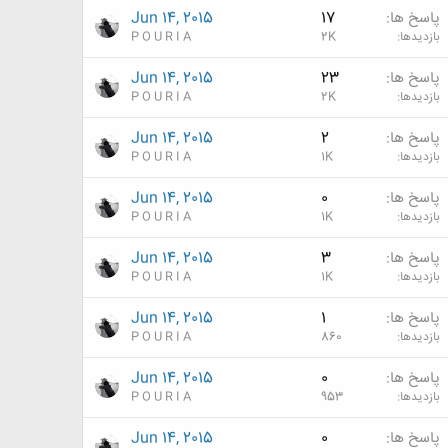
پاسخ ها
17
Jun 14, 2015
بازدیدها
2K
P O U R I A
پاسخ ها
23
Jun 14, 2015
بازدیدها
2K
P O U R I A
پاسخ ها
2
Jun 14, 2015
بازدیدها
1K
P O U R I A
پاسخ ها
0
Jun 14, 2015
بازدیدها
1K
P O U R I A
پاسخ ها
3
Jun 14, 2015
بازدیدها
1K
P O U R I A
پاسخ ها
1
Jun 14, 2015
بازدیدها
860
P O U R I A
پاسخ ها
0
Jun 14, 2015
بازدیدها
953
P O U R I A
پاسخ ها
0
Jun 14, 2015