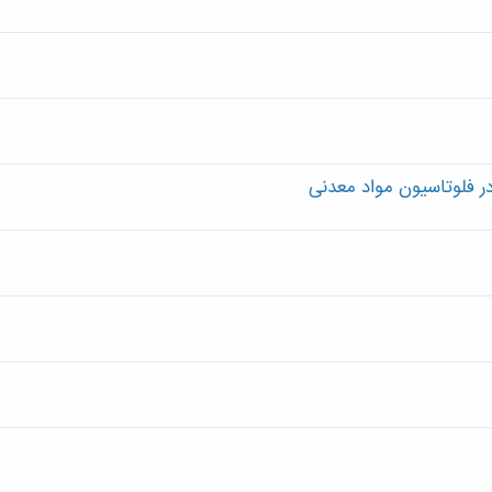
 فلوتاسیون مواد معدنی