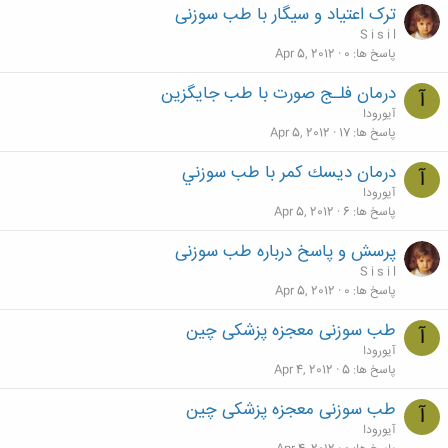
ترک اعتیاد و سیگار با طب سوزنی
S i s i l
پاسخ ها
0
Apr 5, 2012
درمان فلـج صورت با طب جايگزين
آ
آیورودا
پاسخ ها
17
Apr 5, 2012
درمان ديسك كمر با طب سوزني
آ
آیورودا
پاسخ ها
6
Apr 5, 2012
پرسش و پاسخ درباره طب سوزنی
S i s i l
پاسخ ها
0
Apr 5, 2012
طب سوزنی معجزه پزشکی چین
آ
آیورودا
پاسخ ها
5
Apr 4, 2012
طب سوزنی معجزه پزشکی چین
آ
آیورودا