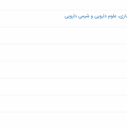
زی، علوم دارویی و شیمی دارویی