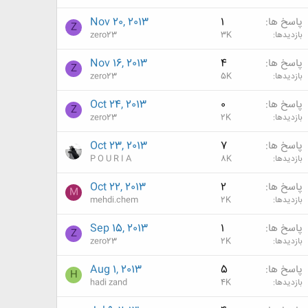
پاسخ ها
1
Nov 20, 2013
Z
بازدیدها
3K
zero23
پاسخ ها
4
Nov 16, 2013
Z
بازدیدها
5K
zero23
پاسخ ها
0
Oct 24, 2013
Z
بازدیدها
2K
zero23
پاسخ ها
7
Oct 23, 2013
بازدیدها
8K
P O U R I A
پاسخ ها
2
Oct 22, 2013
M
بازدیدها
2K
mehdi.chem
پاسخ ها
1
Sep 15, 2013
Z
بازدیدها
2K
zero23
پاسخ ها
5
Aug 1, 2013
H
بازدیدها
4K
hadi zand