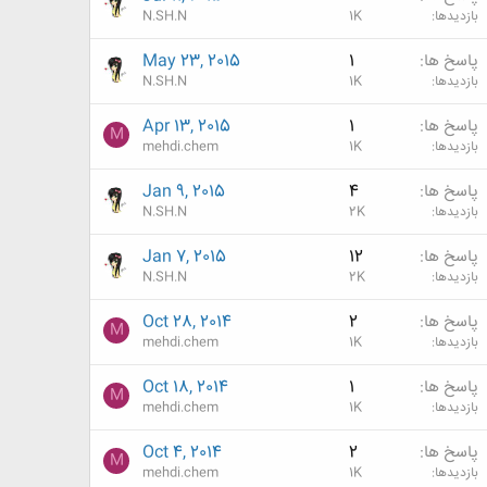
بازدیدها
1K
N.SH.N
پاسخ ها
1
May 23, 2015
بازدیدها
1K
N.SH.N
پاسخ ها
1
Apr 13, 2015
M
بازدیدها
1K
mehdi.chem
پاسخ ها
4
Jan 9, 2015
بازدیدها
2K
N.SH.N
پاسخ ها
12
Jan 7, 2015
بازدیدها
2K
N.SH.N
پاسخ ها
2
Oct 28, 2014
M
بازدیدها
1K
mehdi.chem
پاسخ ها
1
Oct 18, 2014
M
بازدیدها
1K
mehdi.chem
پاسخ ها
2
Oct 4, 2014
M
بازدیدها
1K
mehdi.chem