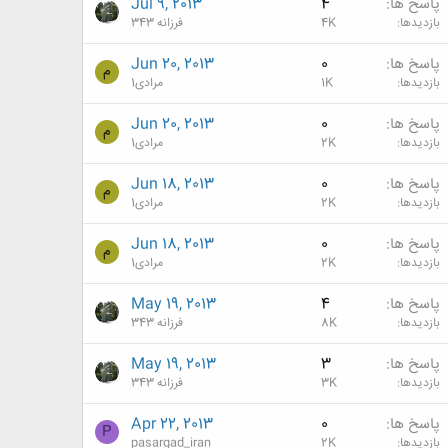
پاسخ ها
4
Jul 9, 2013
بازدیدها
4K
فرزانه 343
پاسخ ها
0
Jun 20, 2013
م
بازدیدها
1K
مرادی1
پاسخ ها
0
Jun 20, 2013
م
بازدیدها
2K
مرادی1
پاسخ ها
0
Jun 18, 2013
م
بازدیدها
2K
مرادی1
پاسخ ها
0
Jun 18, 2013
م
بازدیدها
2K
مرادی1
پاسخ ها
4
May 19, 2013
بازدیدها
8K
فرزانه 343
پاسخ ها
3
May 19, 2013
بازدیدها
3K
فرزانه 343
پاسخ ها
0
Apr 22, 2013
P
بازدیدها
2K
pasargad_iran