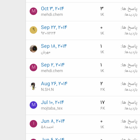
پاسخ ها
3
Oct 3, 2014
M
بازدیدها
1K
mehdi.chem
پاسخ ها
0
Sep 22, 2014
9
بازدیدها
1K
9207224
پاسخ ها
1
Sep 18, 2014
بازدیدها
1K
مهربان
پاسخ ها
1
Sep 2, 2014
M
بازدیدها
1K
mehdi.chem
پاسخ ها
2
Aug 26, 2014
بازدیدها
2K
N.SH.N
پاسخ ها
17
Jul 10, 2014
M
بازدیدها
6K
mojtaba_tex
پاسخ ها
0
Jun 8, 2014
ا
بازدیدها
1K
احمد58