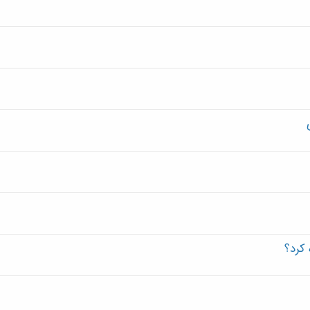
 کرد؟