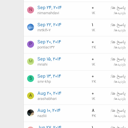
پاسخ ها
0
Sep 24, 2014
N
بازدیدها
1K
nimamahdavi
پاسخ ها
1
Sep 22, 2014
بازدیدها
1K
mrtklf07
پاسخ ها
0
Sep 20, 2014
P
بازدیدها
2K
pontiac132
پاسخ ها
0
Sep 15, 2014
M
بازدیدها
1K
mriahi
پاسخ ها
0
Sep 13, 2014
S
بازدیدها
2K
smr-khp
پاسخ ها
0
Aug 20, 2014
A
بازدیدها
1K
arashabhari
پاسخ ها
8
Aug 10, 2014
بازدیدها
4K
nazliii
پاسخ ها
1
Jun 27, 2014