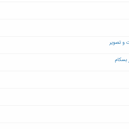
 و تصویر