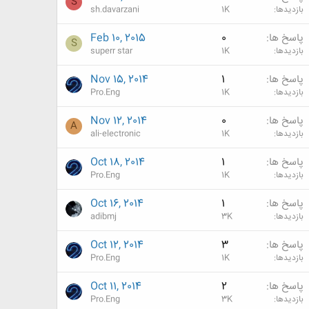
S
بازدیدها
1K
sh.davarzani
پاسخ ها
0
Feb 10, 2015
S
بازدیدها
1K
superr star
پاسخ ها
1
Nov 15, 2014
بازدیدها
1K
Pro.Eng
پاسخ ها
0
Nov 12, 2014
A
بازدیدها
1K
ali-electronic
پاسخ ها
1
Oct 18, 2014
بازدیدها
1K
Pro.Eng
پاسخ ها
1
Oct 16, 2014
بازدیدها
3K
adibmj
پاسخ ها
3
Oct 12, 2014
بازدیدها
1K
Pro.Eng
پاسخ ها
2
Oct 11, 2014
بازدیدها
3K
Pro.Eng