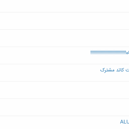
!!!!!!!!!!!!!!!!!!!!!!!