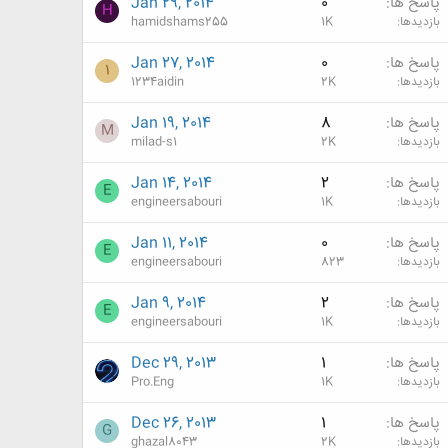
پاسخ ها
0
Jan 29, 2014
H
بازدیدها
1K
hamidshams255
پاسخ ها
0
Jan 27, 2014
1
بازدیدها
2K
1234aidin
پاسخ ها
8
Jan 19, 2014
M
بازدیدها
2K
milad-s1
پاسخ ها
2
Jan 14, 2014
E
بازدیدها
1K
engineersabouri
پاسخ ها
0
Jan 11, 2014
E
بازدیدها
823
engineersabouri
پاسخ ها
2
Jan 9, 2014
E
بازدیدها
1K
engineersabouri
پاسخ ها
1
Dec 29, 2013
بازدیدها
1K
Pro.Eng
پاسخ ها
1
Dec 26, 2013
G
بازدیدها
2K
ghazal8043