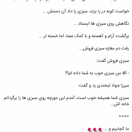
خواست کوبه در را بزند، سبزی را داد آن دستش ...
نگاهش روی سبزی ها ایستاد ...
برگشت؛ آرام و آهسته و با کمک عصا، اما خسته تر ...
رفت دم مغازه سبزی فروش...
سبزی فروش گفت:
- آقا من سبزی خوب به شما داده ام!!!
میرزا جواد لبخندی زد و گفت:
سبزی شما همیشه خوب است، آمدم این مورچه روی سبزی ها را برگردانم
خانه اش...
====
ما کجاییم و ...