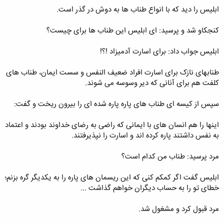
ابلیس را دید که با انواع طناب ها به دوش در گذر است.
کنجکاو شد و پرسید: ای ابلیس این طناب ها برای چیست؟
ابلیس جواب داد: برای اسارت آدمیزاد !؟!
طنابهای نازک برای اسارت افراد ضعیف النفس و سست ایمان، طناب های
کلفت هم برای آنانی که دیر وسوسه می شوند.
سپس از کیسه ای طناب های پاره پاره شده ای را بیرون ریخت و گفت:
اینها را هم انسان های با ایمانی که راضی به رضای خداوند بودند و اعتماد
به نفس داشتند پاره کرده اند و اسارت را نپذیرفتند.
مرد پرسید: طناب من کدام است؟
ابلیس گفت اگر کمکم کنی که این ریسمان های پاره را به یکدیگر گره بزنم؛
خطای تو را به حساب دیگران خواهم گذاشت ...
مرد قبول کرد و مشغول شد.