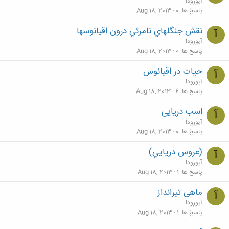
آیورودا
پاسخ ها
0
Aug 18, 2013
نقش جنگلهاي نامرئي درون اقيانوسها
آ
آیورودا
پاسخ ها
0
Aug 18, 2013
حیات در اقیانوس
آ
آیورودا
پاسخ ها
6
Aug 18, 2013
اسب دریایی
آ
آیورودا
پاسخ ها
0
Aug 18, 2013
(عروس دريايي)
آ
آیورودا
پاسخ ها
1
Aug 18, 2013
ماهی تیرانداز
آ
آیورودا
پاسخ ها
1
Aug 18, 2013