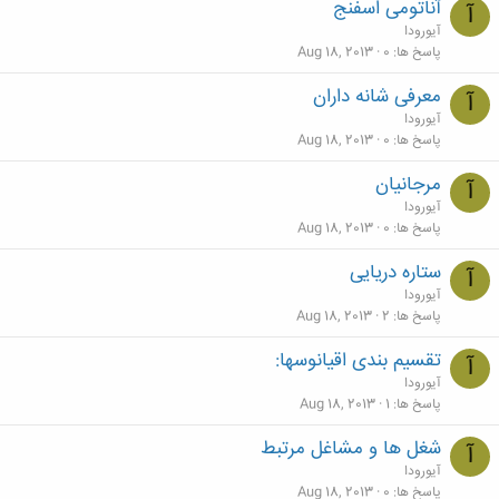
آناتومی اسفنج
آ
آیورودا
پاسخ ها
0
Aug 18, 2013
معرفی شانه داران
آ
آیورودا
پاسخ ها
0
Aug 18, 2013
مرجانیان
آ
آیورودا
پاسخ ها
0
Aug 18, 2013
ستاره دریایی
آ
آیورودا
پاسخ ها
2
Aug 18, 2013
تقسیم بندی اقیانوسها:
آ
آیورودا
پاسخ ها
1
Aug 18, 2013
شغل ها و مشاغل مرتبط
آ
آیورودا
پاسخ ها
0
Aug 18, 2013