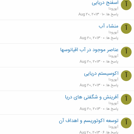
اسفنج دریایی
آ
آیورودا
پاسخ ها
10
Aug 20, 2013
منشاء آب
آ
آیورودا
پاسخ ها
0
Aug 20, 2013
عناصر موجود در آب اقیانوسها
آ
آیورودا
پاسخ ها
0
Aug 20, 2013
اکوسیستم دریایی
آ
آیورودا
پاسخ ها
0
Aug 20, 2013
آفرينش و شگفتی های دریا
آ
آیورودا
پاسخ ها
0
Aug 20, 2013
توسعه اکوتوریسم و اهداف آن
آ
آیورودا
پاسخ ها
6
Aug 20, 2013