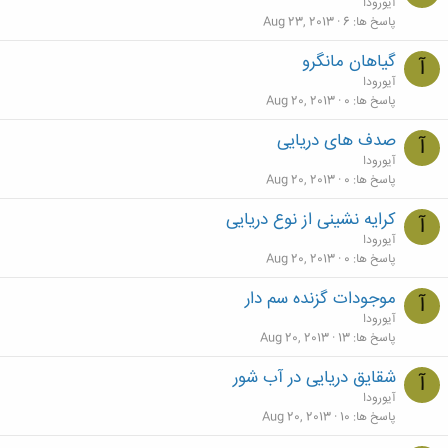
آیورودا
پاسخ ها
6
Aug 23, 2013
گياهان مانگرو
آ
آیورودا
پاسخ ها
0
Aug 20, 2013
صدف های دریایی
آ
آیورودا
پاسخ ها
0
Aug 20, 2013
کرایه نشینی از نوع دریایی
آ
آیورودا
پاسخ ها
0
Aug 20, 2013
موجودات گزنده سم دار
آ
آیورودا
پاسخ ها
13
Aug 20, 2013
شقایق دریایی در آب شور
آ
آیورودا
پاسخ ها
10
Aug 20, 2013