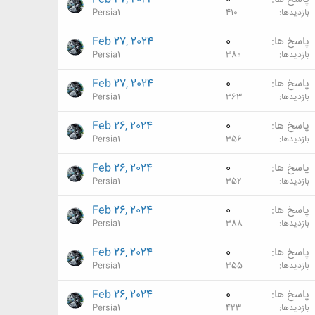
بازدیدها
410
Persia1
پاسخ ها
0
Feb 27, 2024
بازدیدها
380
Persia1
پاسخ ها
0
Feb 27, 2024
بازدیدها
363
Persia1
پاسخ ها
0
Feb 26, 2024
بازدیدها
356
Persia1
پاسخ ها
0
Feb 26, 2024
بازدیدها
352
Persia1
پاسخ ها
0
Feb 26, 2024
بازدیدها
388
Persia1
پاسخ ها
0
Feb 26, 2024
بازدیدها
355
Persia1
پاسخ ها
0
Feb 26, 2024
بازدیدها
423
Persia1