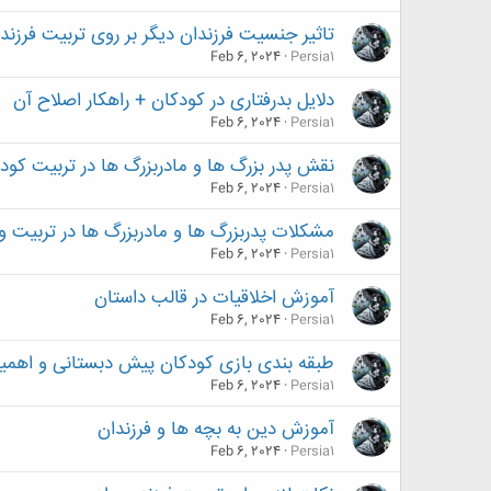
تاثیر جنسیت فرزندان دیگر بر روی تربیت فرزند
Feb 6, 2024
Persia1
دلایل بدرفتاری در کودکان + راهکار اصلاح آن
Feb 6, 2024
Persia1
نقش پدر بزرگ ها و مادربزرگ ها در تربیت کو
Feb 6, 2024
Persia1
مشکلات پدربزرگ ها و مادربزرگ ها در تربیت و 
Feb 6, 2024
Persia1
آموزش اخلاقیات در قالب داستان
Feb 6, 2024
Persia1
طبقه بندی بازی کودکان پیش دبستانی و اهمی
Feb 6, 2024
Persia1
آموزش دین به بچه ها و فرزندان
Feb 6, 2024
Persia1