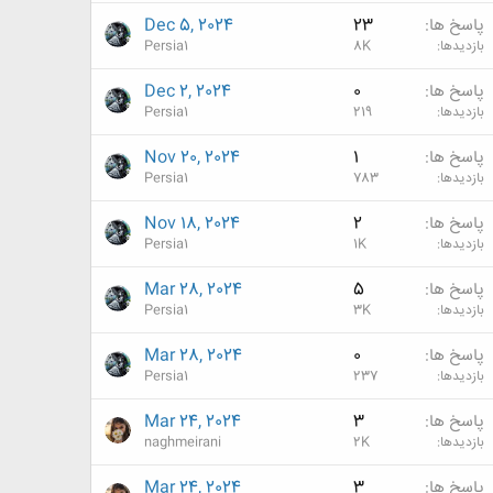
پاسخ ها
23
Dec 5, 2024
بازدیدها
8K
Persia1
پاسخ ها
0
Dec 2, 2024
بازدیدها
219
Persia1
پاسخ ها
1
Nov 20, 2024
بازدیدها
783
Persia1
پاسخ ها
2
Nov 18, 2024
بازدیدها
1K
Persia1
پاسخ ها
5
Mar 28, 2024
بازدیدها
3K
Persia1
پاسخ ها
0
Mar 28, 2024
بازدیدها
237
Persia1
پاسخ ها
3
Mar 24, 2024
بازدیدها
2K
naghmeirani
پاسخ ها
3
Mar 24, 2024