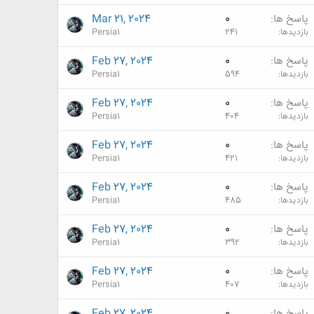
پاسخ ها
0
Mar 21, 2024
بازدیدها
241
Persia1
پاسخ ها
0
Feb 27, 2024
بازدیدها
594
Persia1
پاسخ ها
0
Feb 27, 2024
بازدیدها
404
Persia1
پاسخ ها
0
Feb 27, 2024
بازدیدها
421
Persia1
پاسخ ها
0
Feb 27, 2024
بازدیدها
485
Persia1
پاسخ ها
0
Feb 27, 2024
بازدیدها
392
Persia1
پاسخ ها
0
Feb 27, 2024
بازدیدها
407
Persia1
پاسخ ها
0
Feb 27, 2024