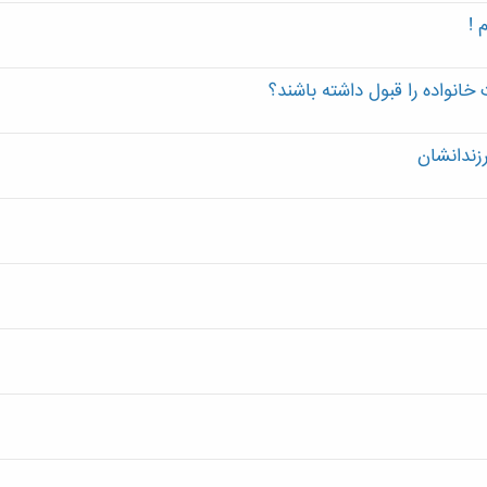
 !
خانواده را قبول داشته باشند؟
زندانشان