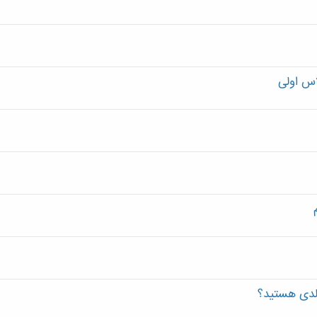
اس اولی
الدی هستید؟