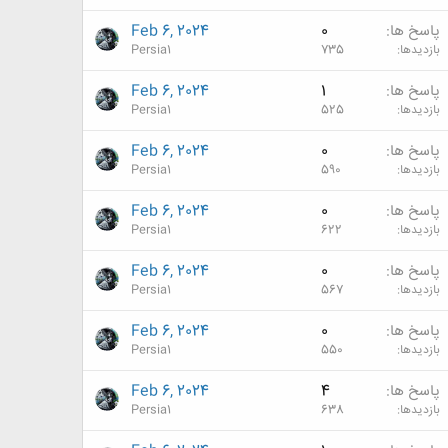
پاسخ ها
0
Feb 6, 2024
بازدیدها
735
Persia1
پاسخ ها
1
Feb 6, 2024
بازدیدها
525
Persia1
پاسخ ها
0
Feb 6, 2024
بازدیدها
590
Persia1
پاسخ ها
0
Feb 6, 2024
بازدیدها
622
Persia1
پاسخ ها
0
Feb 6, 2024
بازدیدها
567
Persia1
پاسخ ها
0
Feb 6, 2024
بازدیدها
550
Persia1
پاسخ ها
4
Feb 6, 2024
بازدیدها
638
Persia1