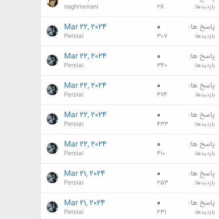
بازدیدها
2K
naghmeirani
پاسخ ها
0
Mar 22, 2024
بازدیدها
307
Persia1
پاسخ ها
0
Mar 22, 2024
بازدیدها
340
Persia1
پاسخ ها
0
Mar 22, 2024
بازدیدها
474
Persia1
پاسخ ها
0
Mar 22, 2024
بازدیدها
433
Persia1
پاسخ ها
0
Mar 22, 2024
بازدیدها
410
Persia1
پاسخ ها
0
Mar 21, 2024
بازدیدها
253
Persia1
پاسخ ها
0
Mar 21, 2024
بازدیدها
231
Persia1