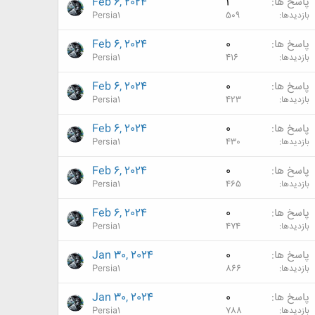
پاسخ ها
1
Feb 6, 2024
بازدیدها
509
Persia1
پاسخ ها
0
Feb 6, 2024
بازدیدها
416
Persia1
پاسخ ها
0
Feb 6, 2024
بازدیدها
423
Persia1
پاسخ ها
0
Feb 6, 2024
بازدیدها
430
Persia1
پاسخ ها
0
Feb 6, 2024
بازدیدها
465
Persia1
پاسخ ها
0
Feb 6, 2024
بازدیدها
474
Persia1
پاسخ ها
0
Jan 30, 2024
بازدیدها
866
Persia1
پاسخ ها
0
Jan 30, 2024
بازدیدها
788
Persia1