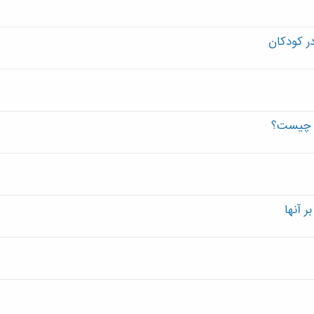
ر کودکان
در چیست؟
 آنها