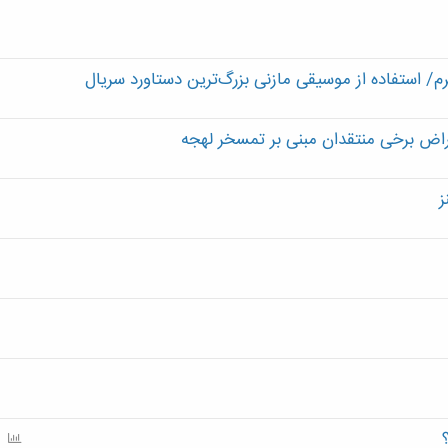
 استفاده از موسیقی مازنی بزرگ‌ترین دستاورد سریال
اض برخی منتقدان مبنی بر تمسخر لهجه
ز
P