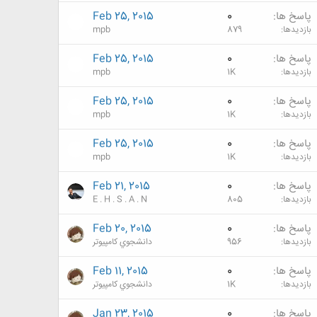
پاسخ ها
0
Feb 25, 2015
بازدیدها
879
mpb
پاسخ ها
0
Feb 25, 2015
بازدیدها
1K
mpb
پاسخ ها
0
Feb 25, 2015
بازدیدها
1K
mpb
پاسخ ها
0
Feb 25, 2015
بازدیدها
1K
mpb
پاسخ ها
0
Feb 21, 2015
بازدیدها
805
E . H . S . A . N
پاسخ ها
0
Feb 20, 2015
بازدیدها
956
دانشجوي كامپيوتر
پاسخ ها
0
Feb 11, 2015
بازدیدها
1K
دانشجوي كامپيوتر
پاسخ ها
0
Jan 23, 2015