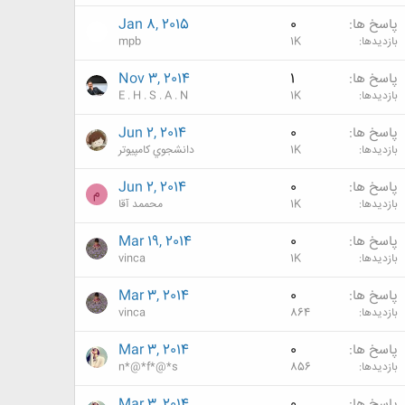
پاسخ ها
0
Jan 8, 2015
بازدیدها
1K
mpb
پاسخ ها
1
Nov 3, 2014
بازدیدها
1K
E . H . S . A . N
پاسخ ها
0
Jun 2, 2014
بازدیدها
1K
دانشجوي كامپيوتر
پاسخ ها
0
Jun 2, 2014
م
بازدیدها
1K
محممد آقا
پاسخ ها
0
Mar 19, 2014
بازدیدها
1K
vinca
پاسخ ها
0
Mar 3, 2014
بازدیدها
864
vinca
پاسخ ها
0
Mar 3, 2014
بازدیدها
856
n*@*f*@*s
پاسخ ها
0
Mar 3, 2014