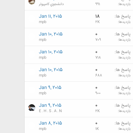
بازدیدها
991
دانشجوي كامپيوتر
پاسخ ها
18
Jan 11, 2015
بازدیدها
2K
mpb
پاسخ ها
0
Jan 10, 2015
بازدیدها
709
mpb
پاسخ ها
0
Jan 10, 2015
بازدیدها
718
mpb
پاسخ ها
0
Jan 10, 2015
بازدیدها
688
mpb
پاسخ ها
0
Jan 9, 2015
بازدیدها
900
mpb
پاسخ ها
0
Jan 9, 2015
بازدیدها
2K
E . H . S . A . N
پاسخ ها
0
Jan 8, 2015
بازدیدها
1K
mpb