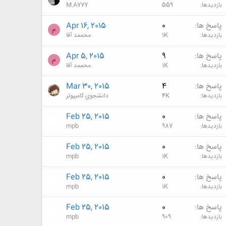
بازدیدها
559
M.A777
پاسخ ها
0
Apr 16, 2015
م
بازدیدها
1K
محممد آقا
پاسخ ها
9
Apr 5, 2015
م
بازدیدها
1K
محممد آقا
پاسخ ها
4
Mar 30, 2015
بازدیدها
4K
دانشجوي كامپيوتر
پاسخ ها
0
Feb 25, 2015
بازدیدها
987
mpb
پاسخ ها
0
Feb 25, 2015
بازدیدها
1K
mpb
پاسخ ها
0
Feb 25, 2015
بازدیدها
1K
mpb
پاسخ ها
0
Feb 25, 2015
بازدیدها
909
mpb