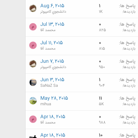
پاسخ ها
1
Aug 6, 2015
بازدیدها
1K
دانشجوي كامپيوتر
پاسخ ها
0
Jul 13, 2015
م
بازدیدها
825
محممد آقا
پاسخ ها
0
Jul 11, 2015
م
بازدیدها
815
محممد آقا
پاسخ ها
0
Jun 7, 2015
بازدیدها
950
دانشجوي كامپيوتر
پاسخ ها
1
Jun 3, 2015
بازدیدها
904
SaNaZ Sa
پاسخ ها
11
May 28, 2015
بازدیدها
5K
mihua
پاسخ ها
0
Apr 18, 2015
م
بازدیدها
988
محممد آقا
پاسخ ها
10
Apr 18, 2015