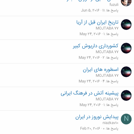
fuzuli
پاسخ ها
11
Jun 5, 2016
تاریخ ایران قبل از آریا
MOJTABA 77
پاسخ ها
1
May 24, 2016
کشورداری داریوش کبیر
MOJTABA 77
پاسخ ها
2
May 24, 2016
اسطوره های ایران
MOJTABA 77
پاسخ ها
4
May 24, 2016
پیشینه آتش در فرهنگ ایرانی
MOJTABA 77
پاسخ ها
1
May 24, 2016
پیدایش نوروز در ایران
N
niazkav10
پاسخ ها
0
Feb 20, 2016