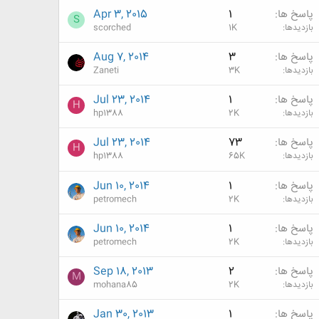
پاسخ ها
1
Apr 3, 2015
S
بازدیدها
1K
scorched
پاسخ ها
3
Aug 7, 2014
بازدیدها
3K
Zaneti
پاسخ ها
1
Jul 23, 2014
H
بازدیدها
2K
hp1388
پاسخ ها
73
Jul 23, 2014
H
بازدیدها
65K
hp1388
پاسخ ها
1
Jun 10, 2014
بازدیدها
2K
petromech
پاسخ ها
1
Jun 10, 2014
بازدیدها
2K
petromech
پاسخ ها
2
Sep 18, 2013
M
بازدیدها
2K
mohana85
پاسخ ها
1
Jan 30, 2013