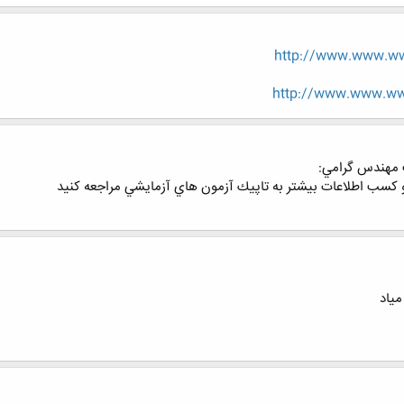
http://www.www.ww
http://www.www.www
 مهندس گرامي:
میاد