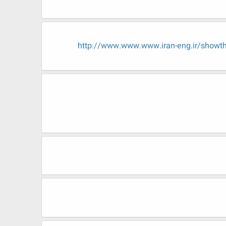
http://www.www.www.iran-eng.ir/