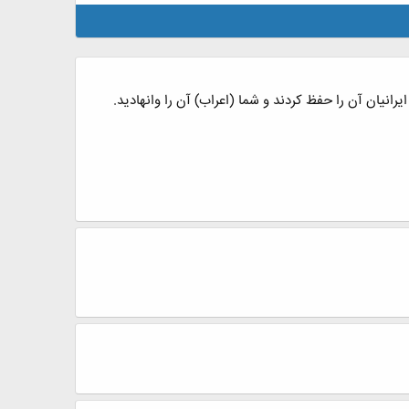
رانیان آن را حفظ کردند و شما (اعراب) آن را وانهادید.